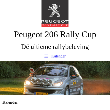
Peugeot 206 Rally Cup
Dé ultieme rallybeleving
Kalender
Kalender